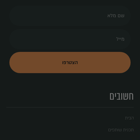
חשובים
הבית
תכנית שותפים