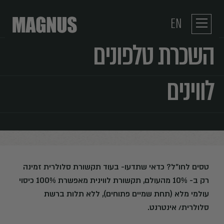
EN
השכרת טלפונים
לווינים
טסים לחו"ל? כדאי שתדעו- בעוד תקשורת סלולרית זמינה
רק ב- 10% מהעולם, תקשורת לווינית מאפשרת 100% כיסוי
עולמי מלא (תחת שמיים פתוחים), ללא תלות ברשת
סלולרית/ אינטרנט.