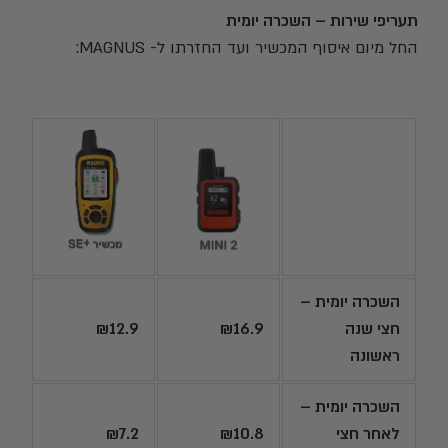
תעריפי שירות – השכרה יומית
החל מיום איסוף המכשיר ועד החזרתו ל- MAGNUS:
השכרה יומית –
חצי שנה
₪16.9
₪12.9
ראשונה
השכרה יומית –
לאחר חצי
₪10.8
₪7.2