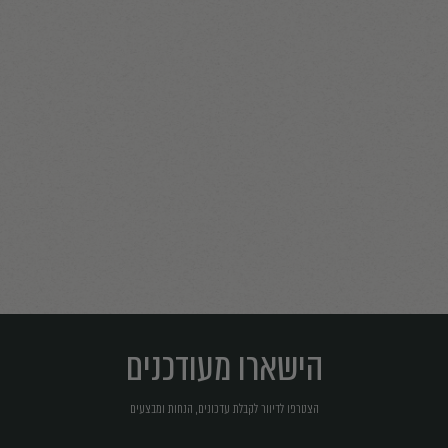
הישארו מעודכנים
הצטרפו לדיוור לקבלת עדכונים, הנחות ומבצעים