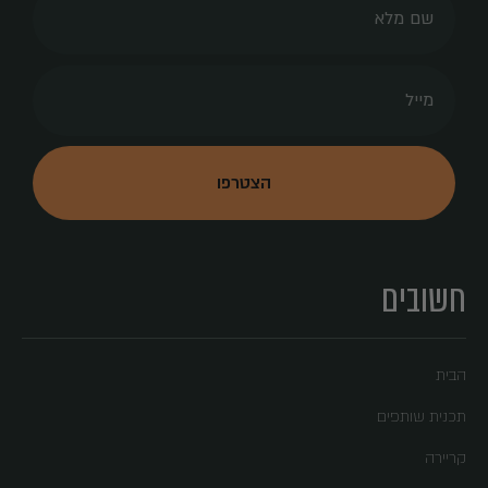
חשובים
הבית
תכנית שותפים
קריירה