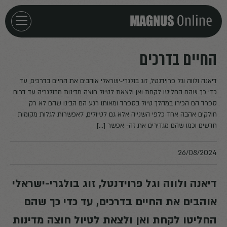
חזרה לדף הבית
החיים בדרכים
אירועים
דיאנה ולווה וגל פרוידנטל, זוג בולגרי-ישראלי אוהבים את החיים בדרכים, עד
כדי כך שהם החליטו לקחת ואן ולצאת לטיול חוצה מדינות מבולגריה עד דרום
ספרד הם הכירו במהלך טיול בספרד ומאותו רגע הם הבינו שהם לא רק
מאמרים
חולקים אהבה אחד כלפי השנייה אלא גם לטיולים, לאפשרות לגלות מקומות
חדשים וכמו שהם מגדירים את זה- אפשר […]
פודקאסטים
26/08/2024
חילוצים
דיאנה ולווה וגל פרוידנטל, זוג בולגרי-ישראלי
אוהבים את החיים בדרכים, עד כדי כך שהם
החליטו לקחת ואן ולצאת לטיול חוצה מדינות