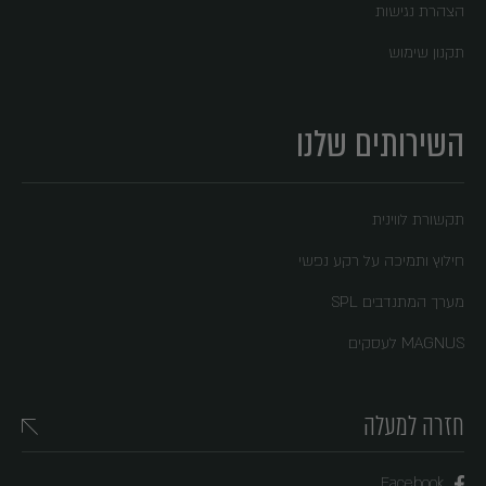
הצהרת נגישות
תקנון שימוש
השירותים שלנו
תקשורת לווינית
חילוץ ותמיכה על רקע נפשי
מערך המתנדבים SPL
MAGNUS לעסקים
חזרה למעלה
Facebook