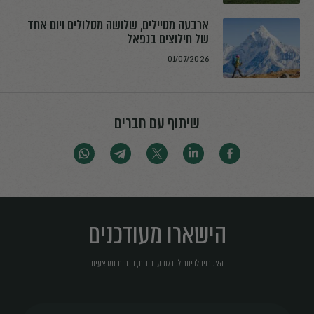
ארבעה מטיילים, שלושה מסלולים ויום אחד
של חילוצים בנפאל
01/07/2026
שיתוף עם חברים
הישארו מעודכנים
הצטרפו לדיוור לקבלת עדכונים, הנחות ומבצעים