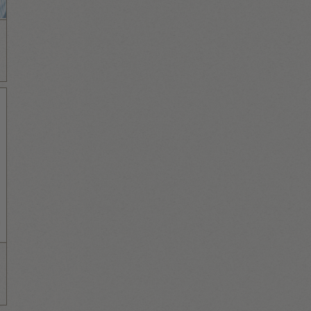
חדר שליטה ומטה