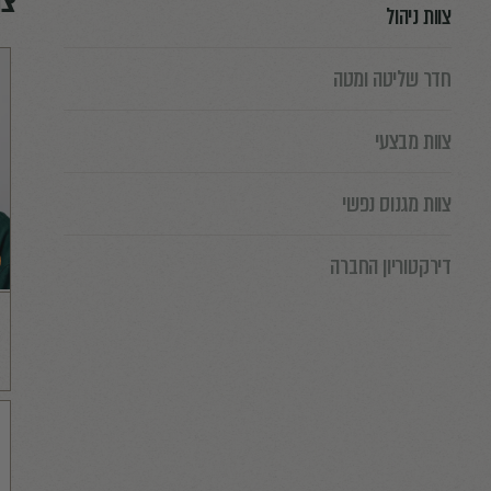
צוות ניהול