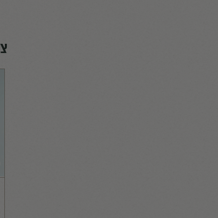
מתן שיר חן
Partners Manager