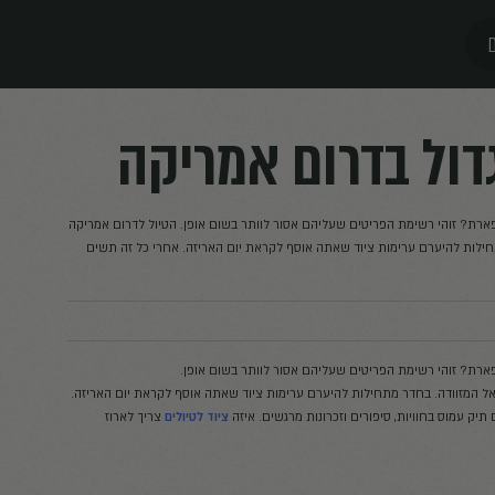
 אמריקה
סור לוותר בשום אופן. הטיול לדרום אמריקה
 לקראת יום האריזה. אחרי כל זה תשים
סור לוותר בשום אופן.
ימות ציוד שאתה אוסף לקראת יום האריזה.