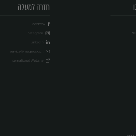
 מעודכנים
בלת עדכונים, הנחות ומבצעים