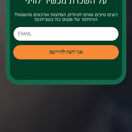
אני רוצה להירשם