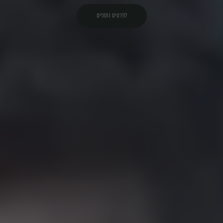
לפרטים נוספים