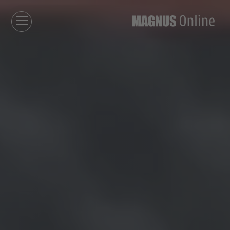
חזרה לדף הבית
אירועים
מאמרים
פודקאסטים
חילוצים