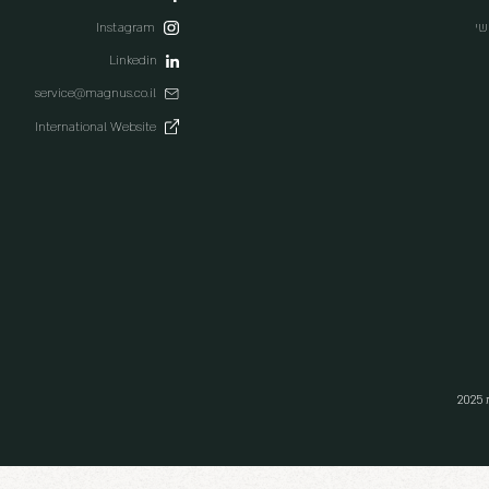
 מעודכנים
בלת עדכונים, הנחות ומבצעים