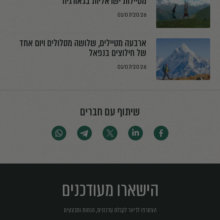
מטיילות ישראליות בגאורגיה
01/07/2026
ארבעה מטיילים, שלושה מסלולים ויום אחד
של חילוצים בנפאל
01/07/2026
שיתוף עם חברים
הישארו מעודכנים
הצטרפו לדיוור לקבלת עדכונים, הנחות ומבצעים