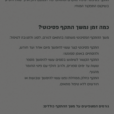
בשיקום התפקוד המוחי.
כמה זמן נמשך התקף פסיכוטי?
משך ההתקף הפסיכוטי משתנה בהתאם לגורם, לסוג ולתגובה לטיפול:
התקף פסיכוטי קצר עשוי להימשך מיום אחד ועד חודש,
ולהסתיים באופן ספונטני.
התקף הקשור לשימוש בסמים עשוי להימשך מספר
שעות עד ימים ספורים, ולרוב חולף עם פינוי החומר
מהגוף.
התקף כחלק ממחלת נפש עשוי להימשך שבועות או
חודשים ללא טיפול מתאים.
גורמים המשפיעים על משך ההתקף כוללים: