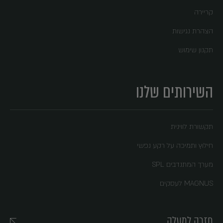
קריירה
הצהרת נגישות
תקנון שימוש
השירותים שלנו
תקשורת לווינית
חילוץ ותמיכה על רקע נפשי
מערך המתנדבים SPL
MAGNUS לעסקים
חזרה למעלה