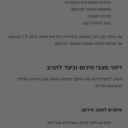
מהירות ההתערבות הטיפולית
התאמת הטיפול התרופתי
סביבה תומכת
קיום מחלות רקע
עם טיפול נכון, רוב האנשים מתחילים להראות שיפור בתוך 1-2 שבועות,
אך החלמה מלאה עשויה להימשך חודשים.
זיהוי מצבי חירום וכיצד להגיב
חשוב לדעת לזהות מתי התקף פסיכוטי מהווה מצב חירום המחייב
התערבות מיידית:
סימנים למצב חירום:
איום או ניסיון פגיעה עצמית או אובדנות