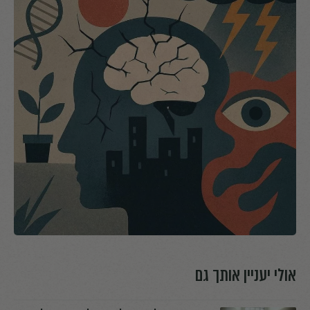
אולי יעניין אותך גם