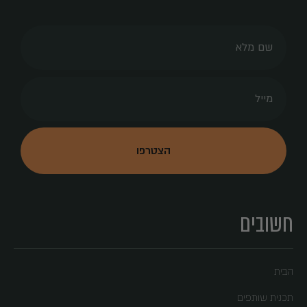
חשובים
הבית
תכנית שותפים