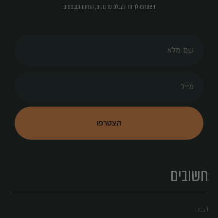
הצטרפו לדיוור לקבלת עדכונים, הנחות ומבצעים
חשובים
הבית