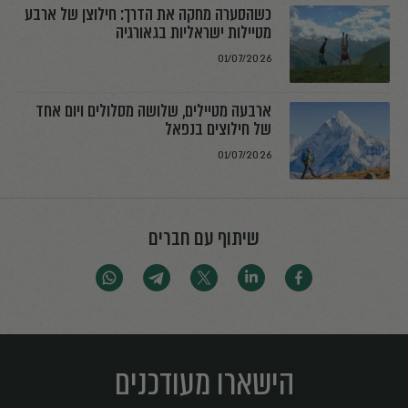
כשהסערה מחקה את הדרך: חילוצן של ארבע
מטיילות ישראליות בגאורגיה
01/07/2026
ארבעה מטיילים, שלושה מסלולים ויום אחד
של חילוצים בנפאל
01/07/2026
שיתוף עם חברים
הישארו מעודכנים