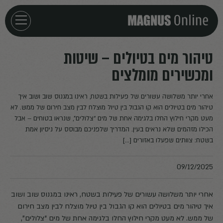
חזרה לדף הבית
טיהור מים בטיולים – שיטות
ומכשירים מומלצים
אירועים
אחרי יותר משלושה עשורים של פעילות בשטח, ראינו במגנוס שוב ושוב איך
מאמרים
טיהור מים בטיולים הוא קו הגבול בין טיול מוצלח לבין מצב חירום של ממש. לא
מעט מקרי חילוץ החלו בלגימה אחת של מים “צלולים”, שנראו בטוחים – אבל
הכילו מזהמים שלא נראים בעין. המדריך שלפניכם מבוסס על ניסיון אמת
פודקאסטים
בשטח: צוותים שפעלו באזורים […]
חילוצים
09/12/2025
אחרי יותר משלושה עשורים של פעילות בשטח, ראינו במגנוס שוב ושוב
איך טיהור מים בטיולים הוא קו הגבול בין טיול מוצלח לבין מצב חירום
של ממש. לא מעט מקרי חילוץ החלו בלגימה אחת של מים “צלולים”,