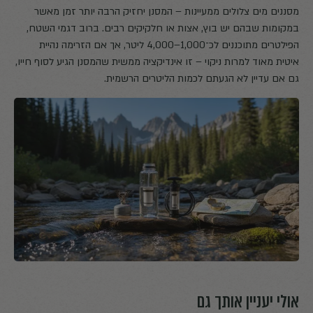
מסננים מים צלולים ממעיינות – המסנן יחזיק הרבה יותר זמן מאשר
במקומות שבהם יש בוץ, אצות או חלקיקים רבים. ברוב דגמי השטח,
הפילטרים מתוכננים לכ־1,000–4,000 ליטר, אך אם הזרימה נהיית
איטית מאוד למרות ניקוי – זו אינדיקציה ממשית שהמסנן הגיע לסוף חייו,
גם אם עדיין לא הגעתם לכמות הליטרים הרשמית.
אולי יעניין אותך גם