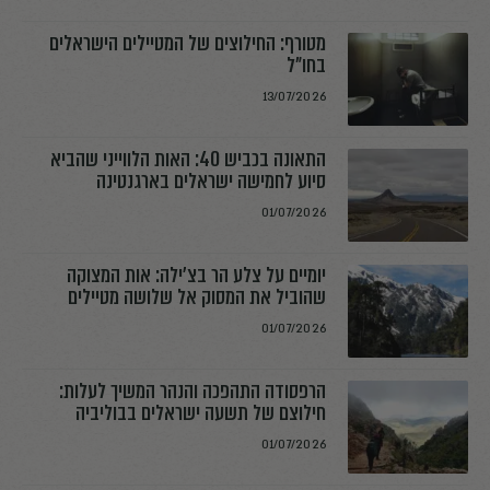
מטורף: החילוצים של המטיילים הישראלים
בחו"ל
13/07/2026
התאונה בכביש 40: האות הלווייני שהביא
סיוע לחמישה ישראלים בארגנטינה
01/07/2026
יומיים על צלע הר בצ׳ילה: אות המצוקה
שהוביל את המסוק אל שלושה מטיילים
01/07/2026
הרפסודה התהפכה והנהר המשיך לעלות:
חילוצם של תשעה ישראלים בבוליביה
01/07/2026