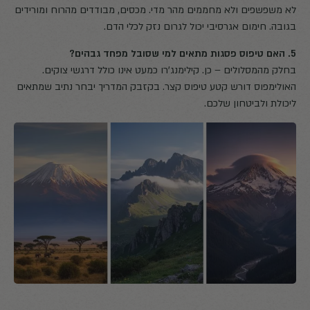
לא משפשפים ולא מחממים מהר מדי. מכסים, מבודדים מהרוח ומורידים
בגובה. חימום אגרסיבי יכול לגרום נזק לכלי הדם.
5. האם טיפוס פסגות מתאים למי שסובל מפחד גבהים?
בחלק מהמסלולים – כן. קילימנג'רו כמעט אינו כולל דרגשי צוקים.
האולימפוס דורש קטע טיפוס קצר. בקזבק המדריך יבחר נתיב שמתאים
ליכולת ולביטחון שלכם.