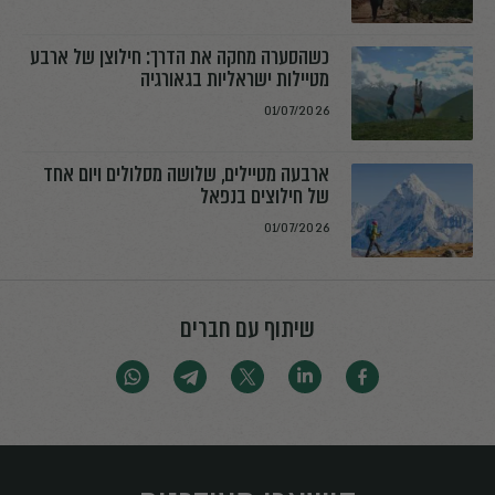
כשהסערה מחקה את הדרך: חילוצן של ארבע
מטיילות ישראליות בגאורגיה
01/07/2026
ארבעה מטיילים, שלושה מסלולים ויום אחד
של חילוצים בנפאל
01/07/2026
שיתוף עם חברים