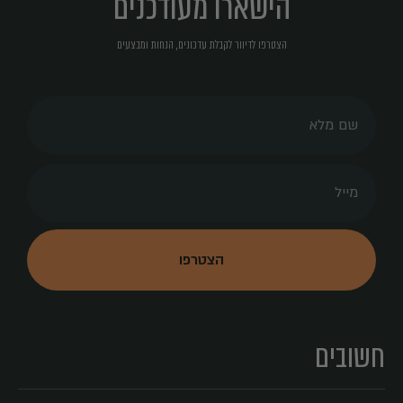
הישארו מעודכנים
הצטרפו לדיוור לקבלת עדכונים, הנחות ומבצעים
חשובים