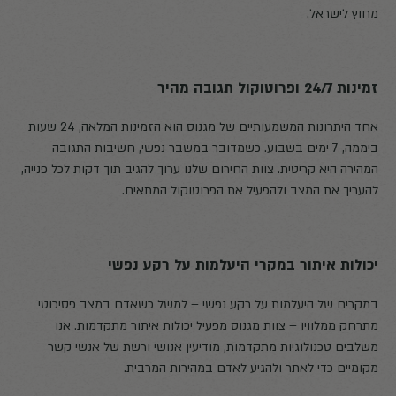
מחוץ לישראל.
זמינות 24/7 ופרוטוקול תגובה מהיר
אחד היתרונות המשמעותיים של מגנוס הוא הזמינות המלאה, 24 שעות
ביממה, 7 ימים בשבוע. כשמדובר במשבר נפשי, חשיבות התגובה
המהירה היא קריטית. צוות החירום שלנו ערוך להגיב תוך דקות לכל פנייה,
להעריך את המצב ולהפעיל את הפרוטוקול המתאים.
יכולות איתור במקרי היעלמות על רקע נפשי
במקרים של היעלמות על רקע נפשי – למשל כשאדם במצב פסיכוטי
מתרחק ממלוויו – צוות מגנוס מפעיל יכולות איתור מתקדמות. אנו
משלבים טכנולוגיות מתקדמות, מודיעין אנושי ורשת של אנשי קשר
מקומיים כדי לאתר ולהגיע לאדם במהירות המרבית.