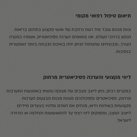
תיאום טיפול רפואי מקומי
צוות מגנוס עובד מול רשת נרחבת של אנשי מקצוע בתחום בריאות
הנפש ברחבי העולם. אנו מתאמים הערכה פסיכיאטרית, אשפוז במקרה
הצורך, ומבטיחים שהטיפול הניתן יהיה באיכות הגבוהה ביותר האפשרית
בנסיבות.
ליווי מקצועי והערכה פסיכיאטרית מרחוק
במקרים רבים, ניתן לייצב מצבים של מצוקה נפשית באמצעות התערבות
מרחוק. פסיכיאטרים ופסיכולוגים מצוות מגנוס מבצעים הערכות
מקצועיות בשיחות וידאו, מנחים את האדם ומלוויו בצעדים מיידיים
לייצוב המצב, ומספקים ליווי רציף עד להתאוששות והחלמה או החזרה
לישראל.