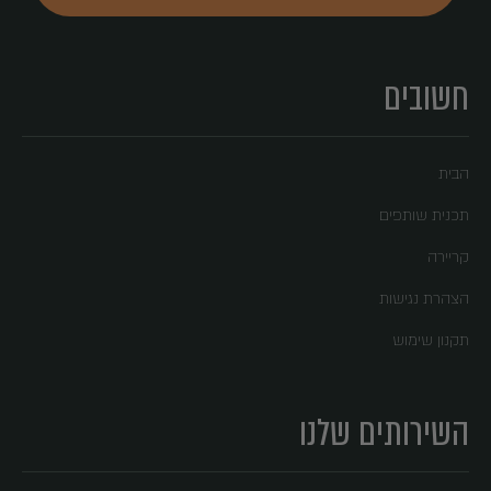
חשובים
הבית
תכנית שותפים
קריירה
הצהרת נגישות
תקנון שימוש
השירותים שלנו