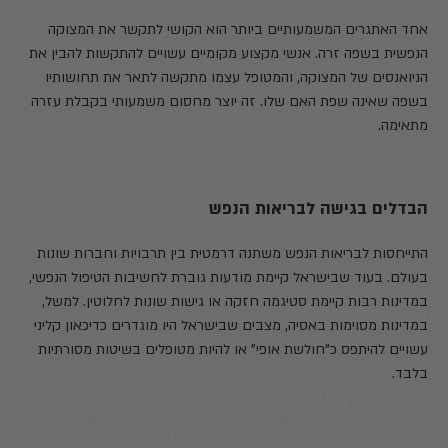
אחד האתגרים המשמעותיים ביותר הוא הקושי לתקשר את המצוקה
הנפשית בשפה זרה. אנשי מקצוע מקומיים עשויים להתקשות להבין את
הניואנסים של המצוקה, והמטופל עצמו מתקשה לתאר את תחושותיו
בשפה שאינה שפת האם שלו. זה יוצר מחסום משמעותי בקבלת עזרה
מתאימה.
הבדלים בגישה לבריאות הנפש
התייחסות לבריאות הנפש משתנה דרמטית בין תרבויות וחברות שונות
בעולם. בעוד שבישראל קיימת מודעות גוברת לחשיבות הטיפול הנפשי,
במדינות רבות קיימת סטיגמה חזקה או גישות שונות לחלוטין. למשל,
במדינות מסוימות באסיה, מצבים שבישראל היו מוגדרים כדיכאון קליני
עשויים להיתפס כ"חולשת אופי" או להיות מטופלים בשיטות מסורתיות
בלבד.