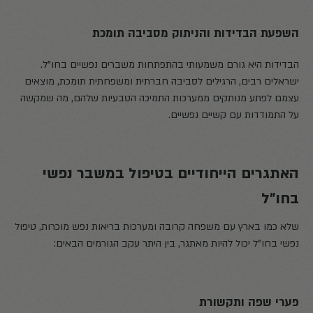
השפעת הבדידות והניתוק מסביבה תומכת
הבדידות היא גורם משמעותי בהתפתחות משברים נפשיים בחו"ל.
ישראלים רבים, הרגילים לסביבה חברתית ומשפחתית תומכת, מוצאים
עצמם לפתע מנותקים ממערכות התמיכה הטבעיות שלהם, מה שמקשה
על התמודדות עם קשיים נפשיים.
האתגרים הייחודיים בטיפול במשבר נפשי
בחו״ל
שלא כמו בארץ עם משפחה קרובה ומערכות בריאות נפש מוכרות, טיפול
נפשי בחו"ל יכול להיות מאתגר, בין היתר עקב הגורמים הבאים:
פערי שפה ותקשורת