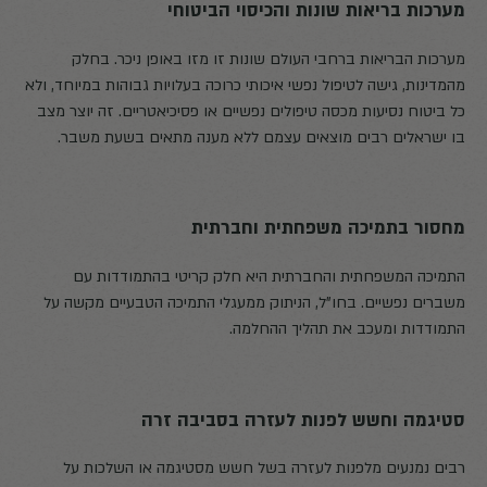
מערכות בריאות שונות והכיסוי הביטוחי
מערכות הבריאות ברחבי העולם שונות זו מזו באופן ניכר. בחלק
מהמדינות, גישה לטיפול נפשי איכותי כרוכה בעלויות גבוהות במיוחד, ולא
כל ביטוח נסיעות מכסה טיפולים נפשיים או פסיכיאטריים. זה יוצר מצב
בו ישראלים רבים מוצאים עצמם ללא מענה מתאים בשעת משבר.
מחסור בתמיכה משפחתית וחברתית
התמיכה המשפחתית והחברתית היא חלק קריטי בהתמודדות עם
משברים נפשיים. בחו"ל, הניתוק ממעגלי התמיכה הטבעיים מקשה על
התמודדות ומעכב את תהליך ההחלמה.
סטיגמה וחשש לפנות לעזרה בסביבה זרה
רבים נמנעים מלפנות לעזרה בשל חשש מסטיגמה או השלכות על