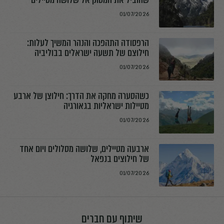
01/07/2026
הרפסודה התהפכה והנהר המשיך לעלות:
חילוצם של תשעה ישראלים בבוליביה
01/07/2026
כשהסערה מחקה את הדרך: חילוצן של ארבע
מטיילות ישראליות בגאורגיה
01/07/2026
ארבעה מטיילים, שלושה מסלולים ויום אחד
של חילוצים בנפאל
01/07/2026
שיתוף עם חברים