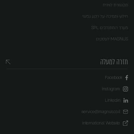
תקשורת לווינית
חילוץ ותמיכה על רקע נפשי
מערך המתנדבים SPL
MAGNUS לעסקים
חזרה למעלה
Facebook
Instagram
Linkedin
service@magnus.co.il
International Website