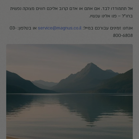
אל תתמודדו לבד. אם אתם או אדם קרוב אליכם חווים מצוקה נפשית
בחו"ל – פנו אלינו עכשיו.
אנחנו זמינים עבורכם במייל:
service@magnus.co.il
או בטלפון: 03-
800-6808