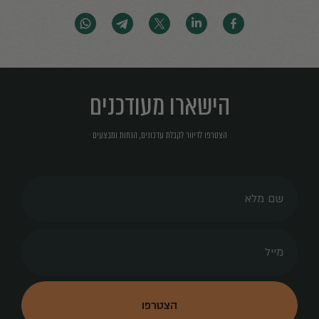
הישארו מעודכנים
הצטרפו לדיוור לקבלת עדכונים, הנחות ומבצעים