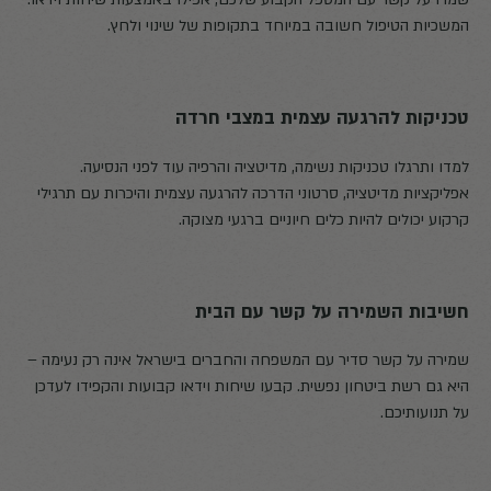
המשכיות הטיפול חשובה במיוחד בתקופות של שינוי ולחץ.
טכניקות להרגעה עצמית במצבי חרדה
למדו ותרגלו טכניקות נשימה, מדיטציה והרפיה עוד לפני הנסיעה.
אפליקציות מדיטציה, סרטוני הדרכה להרגעה עצמית והיכרות עם תרגילי
קרקוע יכולים להיות כלים חיוניים ברגעי מצוקה.
חשיבות השמירה על קשר עם הבית
שמירה על קשר סדיר עם המשפחה והחברים בישראל אינה רק נעימה –
היא גם רשת ביטחון נפשית. קבעו שיחות וידאו קבועות והקפידו לעדכן
על תנועותיכם.