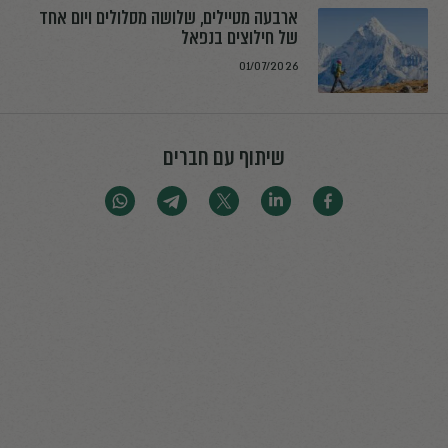
ארבעה מטיילים, שלושה מסלולים ויום אחד
של חילוצים בנפאל
01/07/2026
שיתוף עם חברים