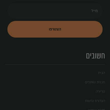
חשובים
הבית
תכנית שותפים
קריירה
הצהרת נגישות