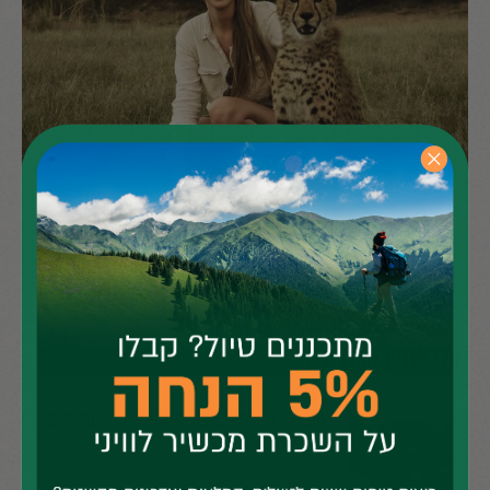
אולי יעניין אותך גם
מטורף: החילוצים של המטיילים הישראלים
בחו"ל
13/07/2026