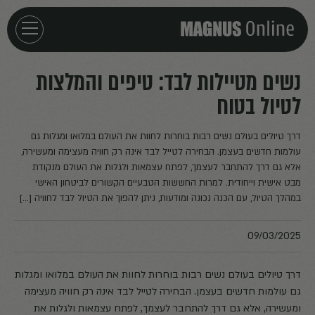
חזרה לדף הבית
נשים מטיילות לבד: טיפים והמלצות
לטיול בטוח
אירועים
דרך טיולים בעולם נשים רבות בוחרות לחוות את העולם במלואו ומגלות גם
מאמרים
עולמות חדשים בעצמן. הבחירה לטייל לבד אינה רק חוויה מעצימה ומעשירה,
אלא גם דרך להתחבר לעצמך, לפתח עצמאות ולגלות את העולם מנקודת
מבט אישית וייחודית. למרות החששות הטבעיים הקשורים לביטחון האישי
פודקאסטים
במהלך הטיול, עם הכנה נכונה ומודעות, ניתן להפוך את הטיול לבד לחוויה […]
חילוצים
09/03/2025
דרך טיולים בעולם נשים רבות בוחרות לחוות את העולם במלואו ומגלות
גם עולמות חדשים בעצמן. הבחירה לטייל לבד אינה רק חוויה מעצימה
ומעשירה, אלא גם דרך להתחבר לעצמך, לפתח עצמאות ולגלות את