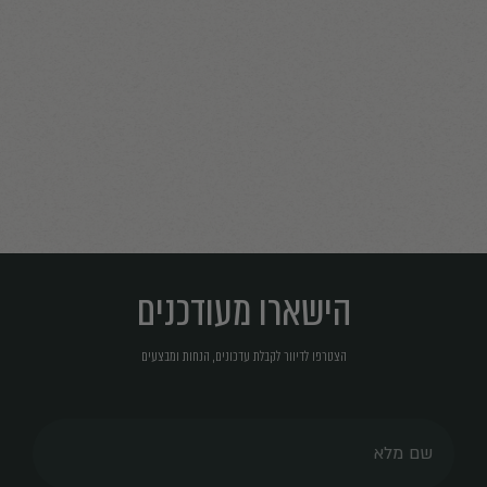
הישארו מעודכנים
הצטרפו לדיוור לקבלת עדכונים, הנחות ומבצעים