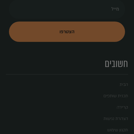
חשובים
הבית
תכנית שותפים
קריירה
הצהרת נגישות
תקנון שימוש