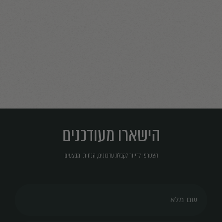
הישארו מעודכנים
הצטרפו לדיוור לקבלת עדכונים, הנחות ומבצעים