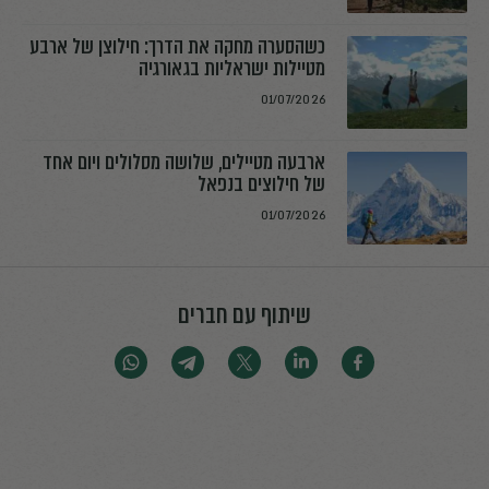
כשהסערה מחקה את הדרך: חילוצן של ארבע
מטיילות ישראליות בגאורגיה
01/07/2026
ארבעה מטיילים, שלושה מסלולים ויום אחד
של חילוצים בנפאל
01/07/2026
שיתוף עם חברים