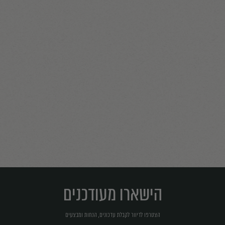
הישארו מעודכנים
הצטרפו לדיוור לקבלת עדכונים, הנחות ומבצעים