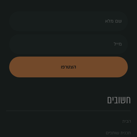
חשובים
הבית
תכנית שותפים