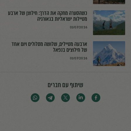
כשהסערה מחקה את הדרך: חילוצן של ארבע
מטיילות ישראליות בגאורגיה
01/07/2026
ארבעה מטיילים, שלושה מסלולים ויום אחד
של חילוצים בנפאל
01/07/2026
שיתוף עם חברים