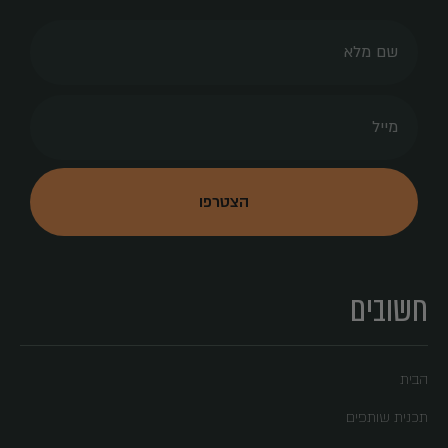
חשובים
הבית
תכנית שותפים