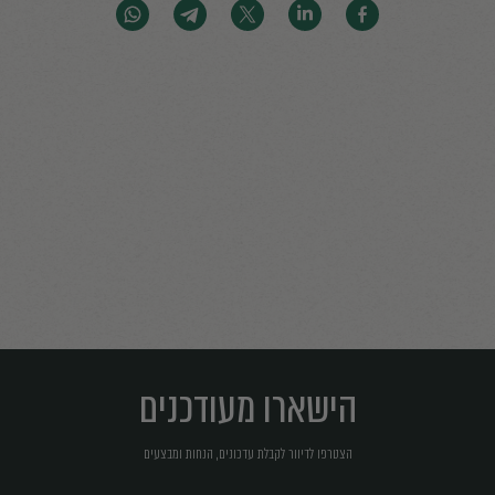
הישארו מעודכנים
הצטרפו לדיוור לקבלת עדכונים, הנחות ומבצעים