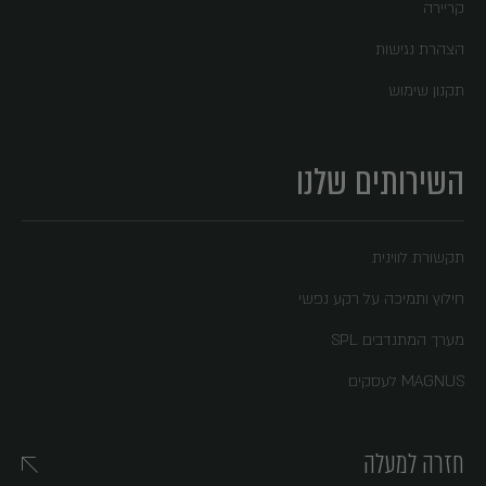
קריירה
הצהרת נגישות
תקנון שימוש
השירותים שלנו
תקשורת לווינית
חילוץ ותמיכה על רקע נפשי
מערך המתנדבים SPL
MAGNUS לעסקים
חזרה למעלה