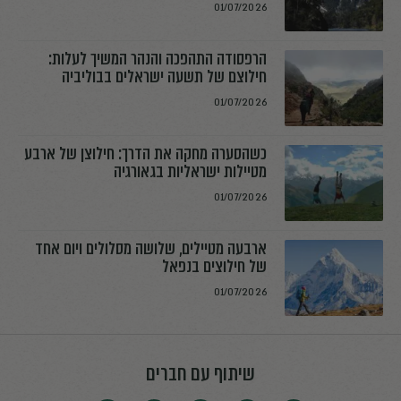
01/07/2026
הרפסודה התהפכה והנהר המשיך לעלות:
חילוצם של תשעה ישראלים בבוליביה
01/07/2026
כשהסערה מחקה את הדרך: חילוצן של ארבע
מטיילות ישראליות בגאורגיה
01/07/2026
ארבעה מטיילים, שלושה מסלולים ויום אחד
של חילוצים בנפאל
01/07/2026
שיתוף עם חברים