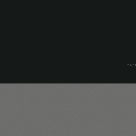
בלת עדכונים, הנחות ומבצעים
חזרה למעלה
Facebook
Instagram
Linkedin