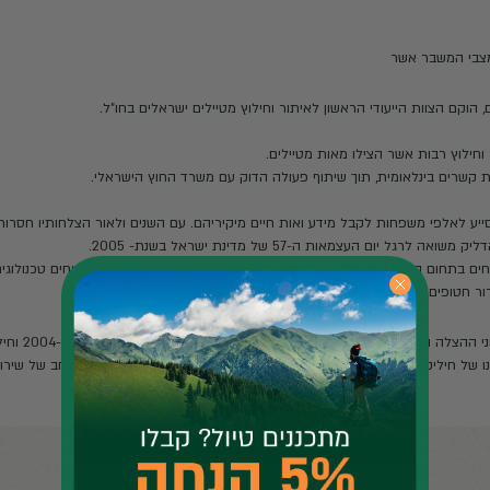
ר וחילוץ מטיילים ישראלים בחו"ל.
לים.
ולה הדוק עם משרד החוץ הישראלי.