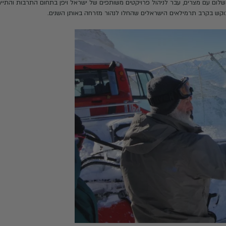
 ומלחמת לבנון הראשונה.
טים משותפים של ישראל ויפן בתחום התרבות והתיירות. בתקופה זו הח
חלו לנהור מזרחה באותן השנים.