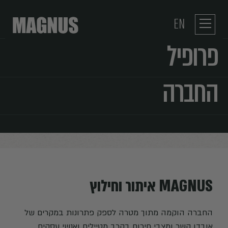
EN
פרופיל
החברה
MAGNUS איתור וחילוץ
החברה הוקמה מתוך מטרה לספק פתרונות במקרים של
אובדן קשר ומצבי חירום בקרב מטיילים ואנשי עסקים