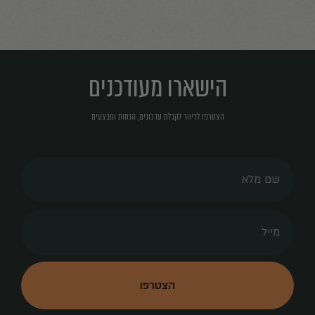
הישארו מעודכנים
הצטרפו לדיוור לקבלת עדכונים, הנחות ומבצעים