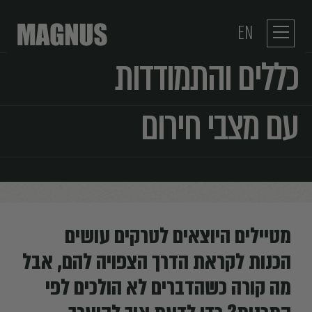
EN
כללים והתמודדות
עם מצבי חירום
מטיילים היוצאים לטרקים עושים
הכנות לקראת הדרך הצפויה להם, אבל
מה קורה כשהדברים לא הולכים לפי