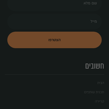
חשובים
הבית
תכנית שותפים
קריירה