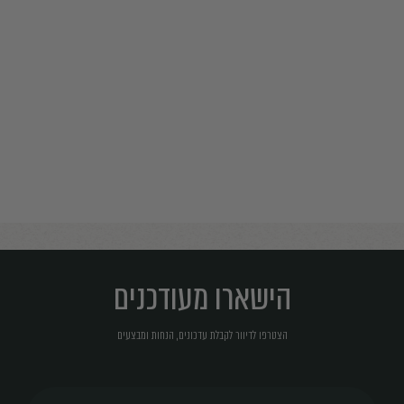
הישארו מעודכנים
הצטרפו לדיוור לקבלת עדכונים, הנחות ומבצעים