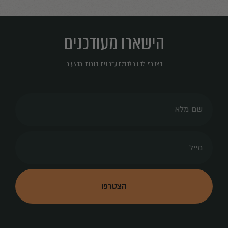
הישארו מעודכנים
הצטרפו לדיוור לקבלת עדכונים, הנחות ומבצעים