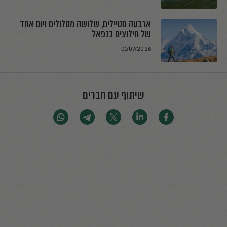
ארבעה מטיילים, שלושה מסלולים ויום אחד
של חילוצים בנפאל
01/07/2026
שיתוף עם חברים